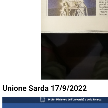
Unione Sarda 17/9/2022